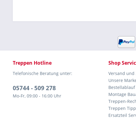
Treppen Hotline
Shop Servi
Telefonische Beratung unter:
Versand und
Unsere Mark
05744 - 509 278
Bestellablauf
Montage Bau
Mo-Fr, 09:00 - 16:00 Uhr
Treppen-Rec
Treppen Tipp
Ersatzteil Ser