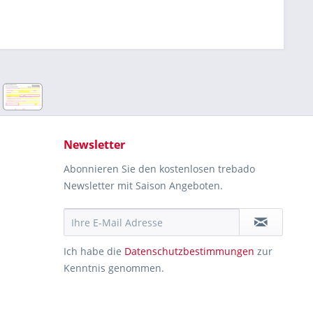
Newsletter
Abonnieren Sie den kostenlosen trebado
Newsletter mit Saison Angeboten.
Ich habe die
Datenschutzbestimmungen
zur
Kenntnis genommen.