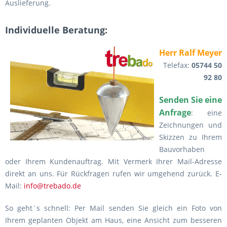
Auslieferung.
Individuelle Beratung:
Herr Ralf Meyer
Telefax:
05744 50
92 80
Senden Sie eine
Anfrage
: eine
Zeichnungen und
Skizzen zu Ihrem
Bauvorhaben
oder Ihrem Kundenauftrag. Mit Vermerk Ihrer Mail-Adresse
direkt an uns. Für Rückfragen rufen wir umgehend zurück. E-
Mail:
info@trebado.de
So geht´s schnell: Per Mail senden Sie gleich ein Foto von
Ihrem geplanten Objekt am Haus, eine Ansicht zum besseren