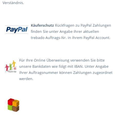
Verständnis.
Käuferschutz
Rückfragen zu PayPal Zahlungen
finden Sie unter Angabe Ihrer aktuellen
trebado Auftrags-Nr. in Ihrem PayPal Account.
Für Ihre Online Überweisung verwenden Sie bitte
unsere Bankdaten wie folgt mit IBAN. Unter Angabe
Ihrer Auftragsnummer können Zahlungen zugeordnet
werden.