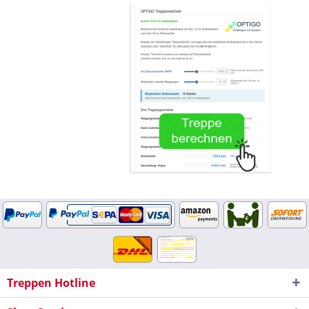
Treppen Hotline