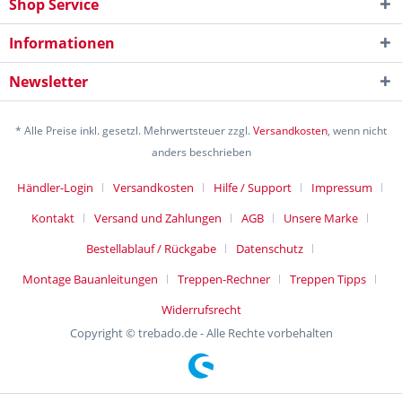
Shop Service
Informationen
Newsletter
* Alle Preise inkl. gesetzl. Mehrwertsteuer zzgl.
Versandkosten
, wenn nicht
anders beschrieben
Händler-Login
Versandkosten
Hilfe / Support
Impressum
Kontakt
Versand und Zahlungen
AGB
Unsere Marke
Bestellablauf / Rückgabe
Datenschutz
Montage Bauanleitungen
Treppen-Rechner
Treppen Tipps
Widerrufsrecht
Copyright © trebado.de - Alle Rechte vorbehalten