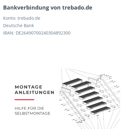
Bankverbindung von trebado.de
Konto: trebado.de
Deutsche Bank
IBAN: DE26490700240304892300