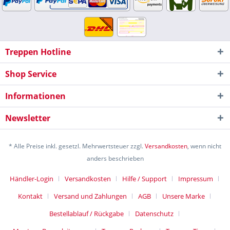
Treppen Hotline
Shop Service
Informationen
Newsletter
* Alle Preise inkl. gesetzl. Mehrwertsteuer zzgl.
Versandkosten
, wenn nicht
anders beschrieben
Händler-Login
Versandkosten
Hilfe / Support
Impressum
Kontakt
Versand und Zahlungen
AGB
Unsere Marke
Bestellablauf / Rückgabe
Datenschutz