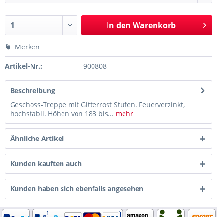
In den
Warenkorb
Merken
Artikel-Nr.:
900808
Beschreibung
Geschoss-Treppe mit Gitterrost Stufen. Feuerverzinkt,
hochstabil. Höhen von 183 bis...
mehr
Ähnliche Artikel
Kunden kauften auch
Kunden haben sich ebenfalls angesehen