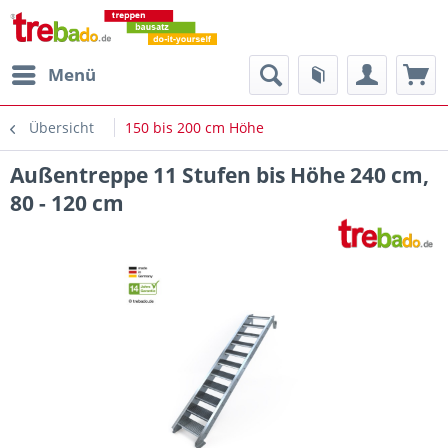
Menü
Übersicht
150 bis 200 cm Höhe
Außentreppe 11 Stufen bis Höhe 240 cm,
80 - 120 cm