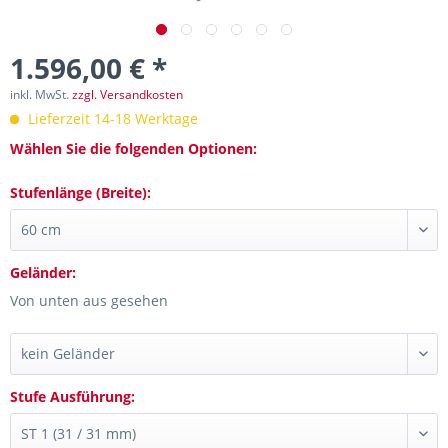
1.596,00 € *
inkl. MwSt.
zzgl. Versandkosten
Lieferzeit 14-18 Werktage
Wählen Sie die folgenden Optionen:
Stufenlänge (Breite):
Geländer:
Von unten aus gesehen
Stufe Ausführung: