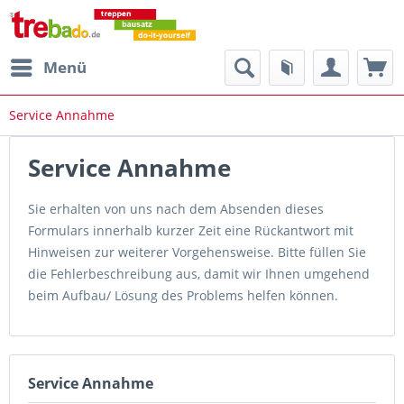
Menü
Service Annahme
Service Annahme
Sie erhalten von uns nach dem Absenden dieses
Formulars innerhalb kurzer Zeit eine Rückantwort mit
Hinweisen zur weiterer Vorgehensweise. Bitte füllen Sie
die Fehlerbeschreibung aus, damit wir Ihnen umgehend
beim Aufbau/ Lösung des Problems helfen können.
Service Annahme