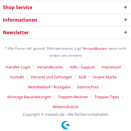
Shop Service
Informationen
Newsletter
* Alle Preise inkl. gesetzl. Mehrwertsteuer zzgl.
Versandkosten
, wenn nicht
anders beschrieben
Händler-Login
Versandkosten
Hilfe / Support
Impressum
Kontakt
Versand und Zahlungen
AGB
Unsere Marke
Bestellablauf / Rückgabe
Datenschutz
Montage Bauanleitungen
Treppen-Rechner
Treppen Tipps
Widerrufsrecht
Copyright © trebado.de - Alle Rechte vorbehalten