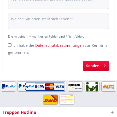
Die mit einem * markierten Felder sind Pflichtfelder.
Ich habe die
Datenschutzbestimmungen
zur Kenntnis
genommen.
Senden
Treppen Hotline