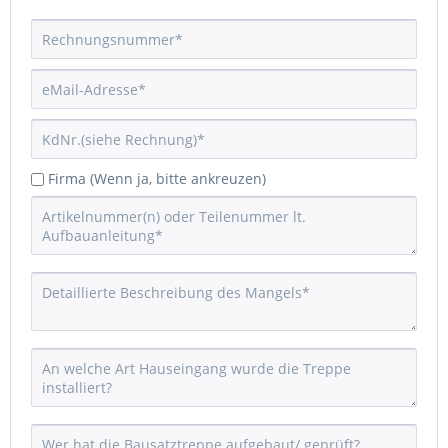
Firma (Wenn ja, bitte ankreuzen)