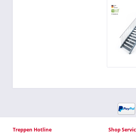
Treppen Hotline
Shop Servi