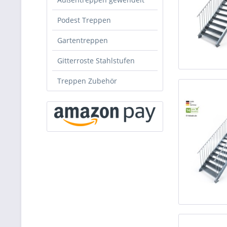
Podest Treppen
Gartentreppen
Gitterroste Stahlstufen
Treppen Zubehör