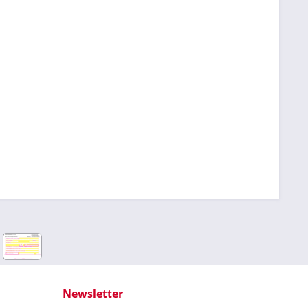
Newsletter