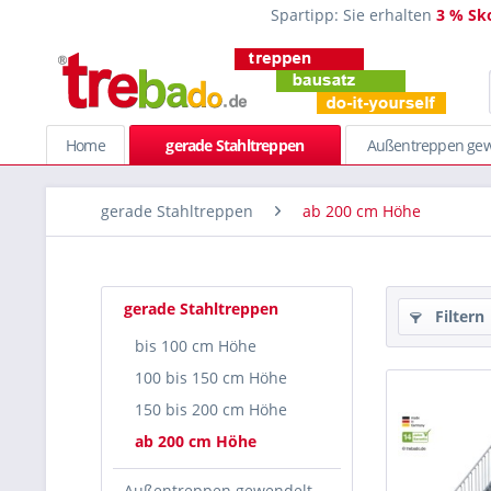
Spartipp: Sie erhalten
3 % Sk
Home
gerade Stahltreppen
Außentreppen gew
gerade Stahltreppen
ab 200 cm Höhe
gerade Stahltreppen
Filtern
bis 100 cm Höhe
100 bis 150 cm Höhe
150 bis 200 cm Höhe
ab 200 cm Höhe
Außentreppen gewendelt