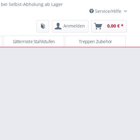
 bei Selbst-Abholung ab Lager
Service/Hilfe
Anmelden
0,00 € *
Gitterroste Stahlstufen
Treppen Zubehör