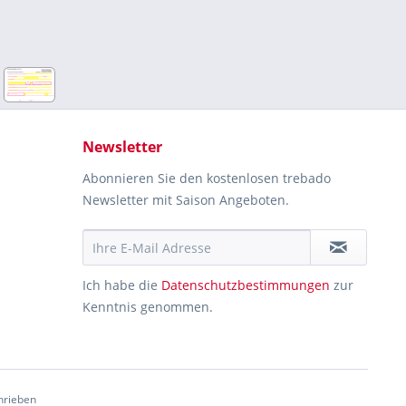
Newsletter
Abonnieren Sie den kostenlosen trebado
Newsletter mit Saison Angeboten.
Ich habe die
Datenschutzbestimmungen
zur
Kenntnis genommen.
hrieben