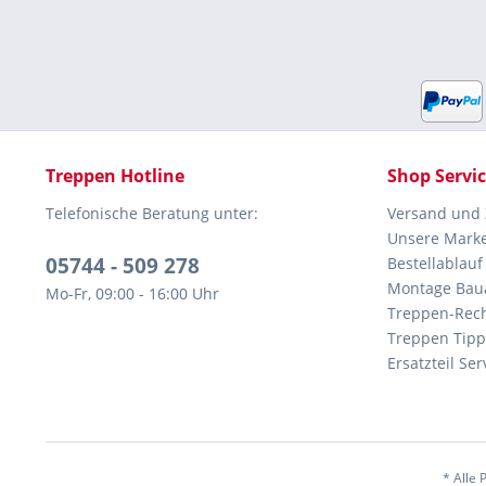
Treppen Hotline
Shop Servi
Telefonische Beratung unter:
Versand und
Unsere Mark
05744 - 509 278
Bestellablauf
Montage Bau
Mo-Fr, 09:00 - 16:00 Uhr
Treppen-Rec
Treppen Tipp
Ersatzteil Ser
* Alle 