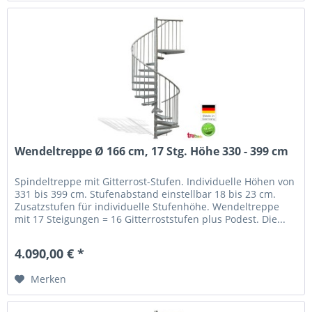
Wendeltreppe Ø 166 cm, 17 Stg. Höhe 330 - 399 cm
Spindeltreppe mit Gitterrost-Stufen. Individuelle Höhen von
331 bis 399 cm. Stufenabstand einstellbar 18 bis 23 cm.
Zusatzstufen für individuelle Stufenhöhe. Wendeltreppe
mit 17 Steigungen = 16 Gitterroststufen plus Podest. Die...
4.090,00 € *
Merken