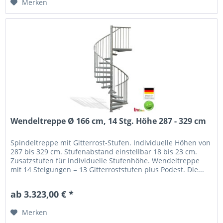
Merken
Wendeltreppe Ø 166 cm, 14 Stg. Höhe 287 - 329 cm
Spindeltreppe mit Gitterrost-Stufen. Individuelle Höhen von
287 bis 329 cm. Stufenabstand einstellbar 18 bis 23 cm.
Zusatzstufen für individuelle Stufenhöhe. Wendeltreppe
mit 14 Steigungen = 13 Gitterroststufen plus Podest. Die...
ab 3.323,00 € *
Merken