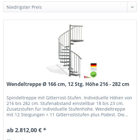
Wendeltreppe Ø 166 cm, 12 Stg. Höhe 216 - 282 cm
Spindeltreppe mit Gitterrost-Stufen. Individuelle Höhen von
216 bis 282 cm. Stufenabstand einstellbar 18 bis 23 cm.
Zusatzstufen für individuelle Stufenhöhe. Wendeltreppe
mit 12 Steigungen = 11 Gitterroststufen plus Podest. Die...
ab 2.812,00 € *