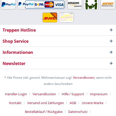
Treppen Hotline
Shop Service
Informationen
Newsletter
* Alle Preise inkl. gesetzl. Mehrwertsteuer zzgl.
Versandkosten
, wenn nicht
anders beschrieben
Händler-Login
Versandkosten
Hilfe / Support
Impressum
Kontakt
Versand und Zahlungen
AGB
Unsere Marke
Bestellablauf / Rückgabe
Datenschutz