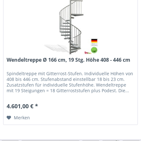
Wendeltreppe Ø 166 cm, 19 Stg. Höhe 408 - 446 cm
Spindeltreppe mit Gitterrost-Stufen. Individuelle Höhen von
408 bis 446 cm. Stufenabstand einstellbar 18 bis 23 cm.
Zusatzstufen für individuelle Stufenhöhe. Wendeltreppe
mit 19 Steigungen = 18 Gitterroststufen plus Podest. Die...
4.601,00 € *
Merken