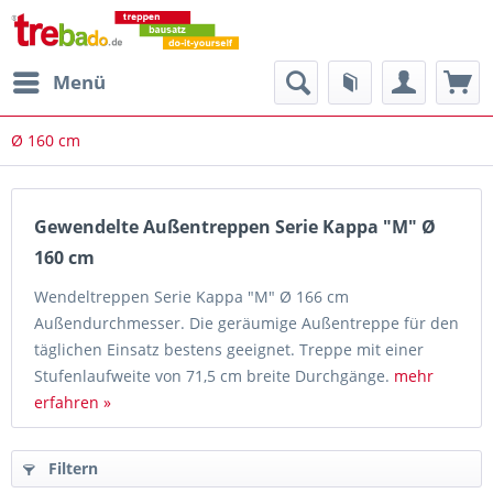
Menü
Ø 160 cm
Gewendelte Außentreppen Serie Kappa "M" Ø
160 cm
Wendeltreppen Serie Kappa "M" Ø 166 cm
Außendurchmesser. Die geräumige Außentreppe für den
täglichen Einsatz bestens geeignet. Treppe mit einer
Stufenlaufweite von 71,5 cm breite Durchgänge.
mehr
erfahren »
Filtern