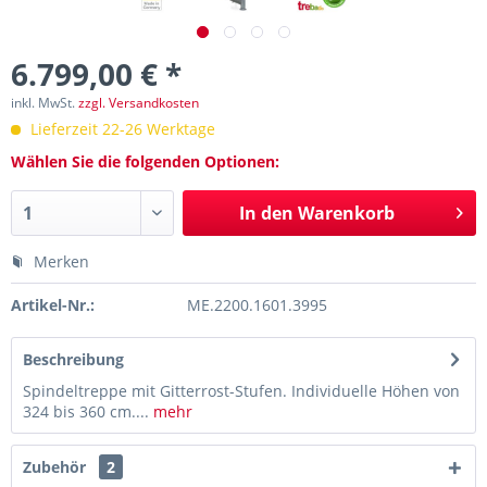
6.799,00 € *
inkl. MwSt.
zzgl. Versandkosten
Lieferzeit 22-26 Werktage
Wählen Sie die folgenden Optionen:
In den
Warenkorb
Merken
Artikel-Nr.:
ME.2200.1601.3995
Beschreibung
Spindeltreppe mit Gitterrost-Stufen. Individuelle Höhen von
324 bis 360 cm....
mehr
Zubehör
2