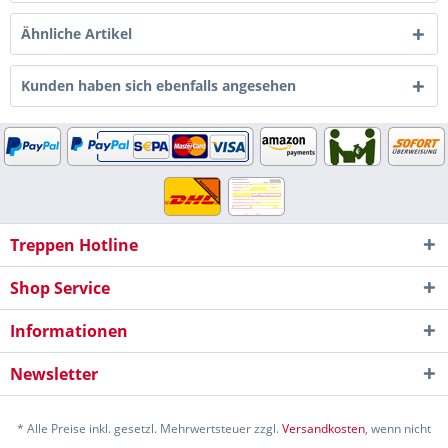
Ähnliche Artikel
Kunden haben sich ebenfalls angesehen
Treppen Hotline
Shop Service
Informationen
Newsletter
* Alle Preise inkl. gesetzl. Mehrwertsteuer zzgl.
Versandkosten
, wenn nicht