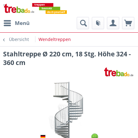
Menü
Übersicht
Wendeltreppen
Stahltreppe Ø 220 cm, 18 Stg. Höhe 324 -
360 cm