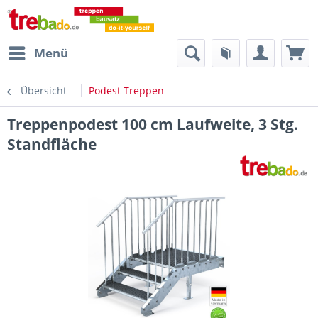
Menü
Übersicht
Podest Treppen
Treppenpodest 100 cm Laufweite, 3 Stg.
Standfläche