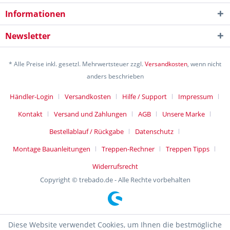
Informationen
Newsletter
* Alle Preise inkl. gesetzl. Mehrwertsteuer zzgl.
Versandkosten
, wenn nicht
anders beschrieben
Händler-Login
Versandkosten
Hilfe / Support
Impressum
Kontakt
Versand und Zahlungen
AGB
Unsere Marke
Bestellablauf / Rückgabe
Datenschutz
Montage Bauanleitungen
Treppen-Rechner
Treppen Tipps
Widerrufsrecht
Copyright © trebado.de - Alle Rechte vorbehalten
Diese Website verwendet Cookies, um Ihnen die bestmögliche