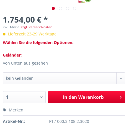
1.754,00 € *
inkl. MwSt.
zzgl. Versandkosten
Lieferzeit 23-29 Werktage
Wählen Sie die folgenden Optionen:
Geländer:
Von unten aus gesehen
In den
Warenkorb
Merken
Artikel-Nr.:
PT.1000.3.108.2.3020