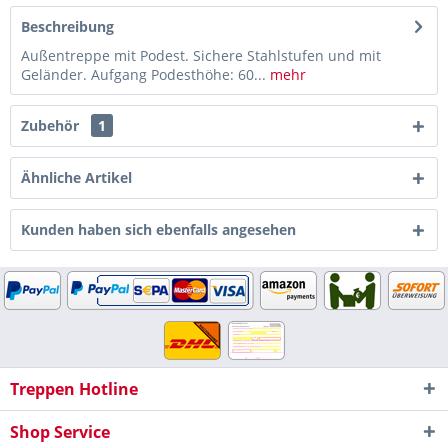
Beschreibung
Außentreppe mit Podest. Sichere Stahlstufen und mit
Geländer. Aufgang Podesthöhe: 60...
mehr
Zubehör
1
Ähnliche Artikel
Kunden haben sich ebenfalls angesehen
Treppen Hotline
Shop Service