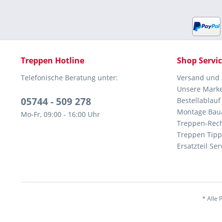
Treppen Hotline
Shop Servi
Telefonische Beratung unter:
Versand und
Unsere Mark
05744 - 509 278
Bestellablauf
Montage Bau
Mo-Fr, 09:00 - 16:00 Uhr
Treppen-Rec
Treppen Tipp
Ersatzteil Ser
* Alle 