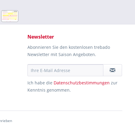
Newsletter
Abonnieren Sie den kostenlosen trebado
Newsletter mit Saison Angeboten.
Ich habe die
Datenschutzbestimmungen
zur
Kenntnis genommen.
hrieben