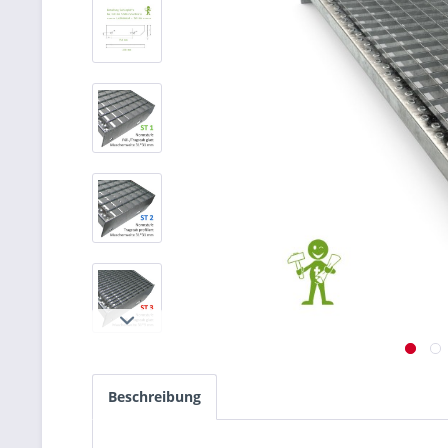
Beschreibung